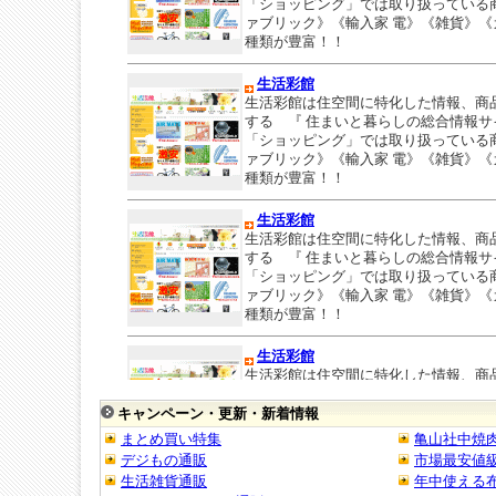
キャンペーン・更新・新着情報